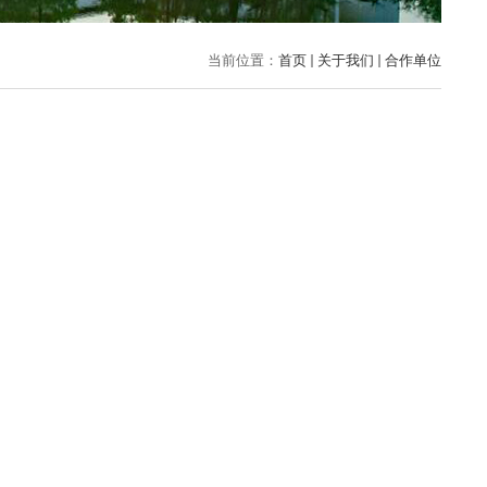
当前位置：
首页
关于我们
合作单位