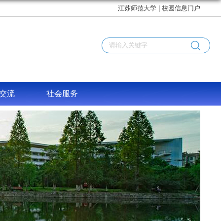
江苏师范大学
|
校园信息门户
交流
社会服务