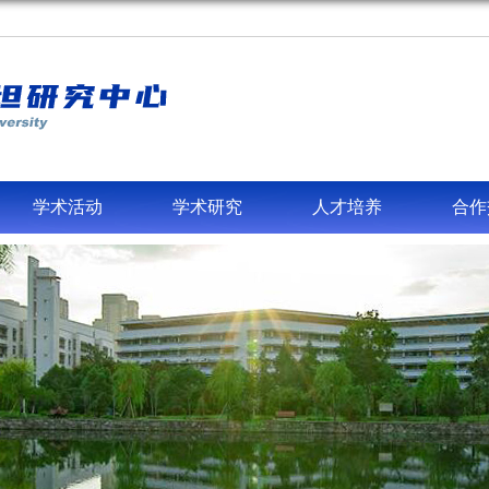
学术活动
学术研究
人才培养
合作