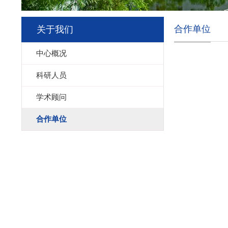
合作单位
关于我们
中心概况
科研人员
学术顾问
合作单位