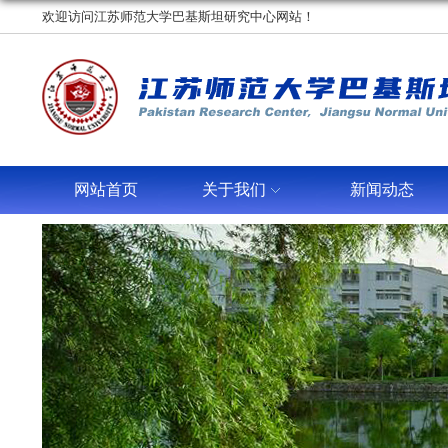
欢迎访问江苏师范大学巴基斯坦研究中心网站！
网站首页
关于我们
新闻动态