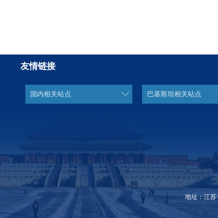
友情链接
国内相关站点
巴基斯坦相关站点
地址：江苏省